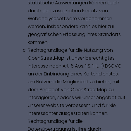
statistische Auswertungen können auch
durch den zusätzlichen Einsatz von
Webanalysesoftware vorgenommen
werden, insbesondere kann es hier zur
geografischen Erfassung Ihres Standorts
kommen.
Rechtsgrundlage für die Nutzung von
OpenStreetMap ist unser berechtigtes
Interesse nach Art. 6 Abs. 1 S. 1 lit. f) DSGVO
an der Einbindung eines Kartendienstes,
um Nutzern die Möglichkeit zu bieten, mit
dem Angebot von OpenStreetMap zu
interagieren, sodass wir unser Angebot auf
unserer Website verbessern und für Sie
interessanter ausgestalten können.
Rechtsgrundlage für die
Datenübertragung ist Ihre durch