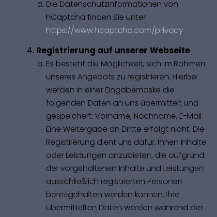
Die Datenschutzinformationen von
hCaptcha finden Sie unter
https://www.hcaptcha.com/privacy
.
Registrierung auf unserer Webseite
Es besteht die Möglichkeit, sich im Rahmen
unseres Angebots zu registrieren. Hierbei
werden in einer Eingabemaske die
folgenden Daten an uns übermittelt und
gespeichert: Vorname, Nachname, E-Mail.
Eine Weitergabe an Dritte erfolgt nicht. Die
Registrierung dient uns dafür, Ihnen Inhalte
oder Leistungen anzubieten, die aufgrund
der vorgehaltenen Inhalte und Leistungen
ausschließlich registrierten Personen
bereitgehalten werden können. Ihre
übermittelten Daten werden während der