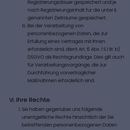
Registrierungsdauer gespeichert und je
nach Registrierungsinhalt für die unter II.
genannten Zeiträume gespeichert.
Bei der Verarbeitung von
personenbezogenen Daten, die zur
Erfüllung eines Vertrages mit Ihnen
erforderlich sind, dient Art. 6 Abs. 1 S.1 lit. b)
DSGVO als Rechtsgrundlage. Dies gilt auch
für Verarbeitungsvorgänge, die zur
Durchführung vorvertraglicher
Maßnahmen erforderlich sind.
Ihre Rechte
Sie haben gegenüber uns folgende
unentgeltliche Rechte hinsichtlich der Sie
betreffenden personenbezogenen Daten: