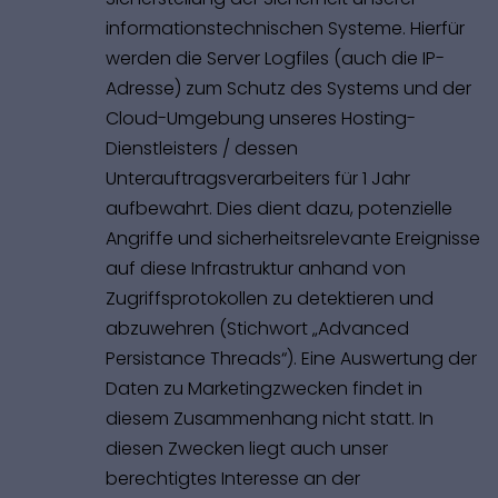
informationstechnischen Systeme. Hierfür
werden die Server Logfiles (auch die IP-
Adresse) zum Schutz des Systems und der
Cloud-Umgebung unseres Hosting-
Dienstleisters / dessen
Unterauftragsverarbeiters für 1 Jahr
aufbewahrt. Dies dient dazu, potenzielle
Angriffe und sicherheitsrelevante Ereignisse
auf diese Infrastruktur anhand von
Zugriffsprotokollen zu detektieren und
abzuwehren (Stichwort „Advanced
Persistance Threads“). Eine Auswertung der
Daten zu Marketingzwecken findet in
diesem Zusammenhang nicht statt. In
diesen Zwecken liegt auch unser
berechtigtes Interesse an der