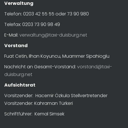
Verwaltung
Telefon: 0203 42 55 55 oder 73 90 980​
Telefax: 0203 73 90 98 49
E-Mail:
verwaltung@taxi-duisburg.net
Vorstand
Fuat Cetin, Ilhan Koyuncu, Muammer Sipahioglu
Nachricht an Gesamt-Vorstand:
vorstand@taxi-
duisburg.net
Aufsichtsrat
Vorsitzender: Hacemir Özkula Stellvertretender
Vorsitzender: Kahraman Türkeri
Schriftführer: Kemal Simsek