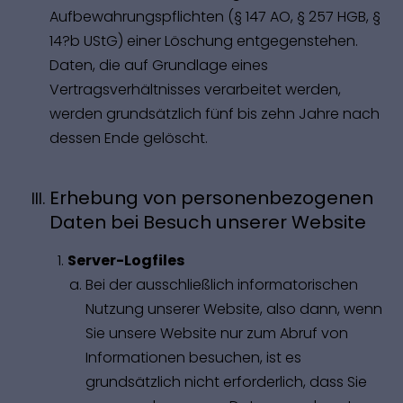
Aufbewahrungspflichten (§ 147 AO, § 257 HGB, §
14?b UStG) einer Löschung entgegenstehen.
Daten, die auf Grundlage eines
Vertragsverhältnisses verarbeitet werden,
werden grundsätzlich fünf bis zehn Jahre nach
dessen Ende gelöscht.
Erhebung von personenbezogenen
Daten bei Besuch unserer Website
Server-Logfiles
Bei der ausschließlich informatorischen
Nutzung unserer Website, also dann, wenn
Sie unsere Website nur zum Abruf von
Informationen besuchen, ist es
grundsätzlich nicht erforderlich, dass Sie