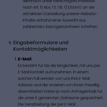
demnach unser berechtigtes Interesse
nach Art. 6 Abs. 1 S. 1 lit. f) DSGVO an der
attraktiven Darstellung unserer Website-
Inhalte anhand einer Auswahl aus
zahlreichen, lizenzgebührfreien Schriften.
Eingabeformulare und
Kontaktmöglichkeiten
E-Mail
Es besteht für Sie die Möglichkeit, mit uns per
E-Mail Kontakt aufzunehmen. In einem
solchen Fall werden von uns Ihre E-Mail
Adresse und die anderen von Ihnen freiwillig
übermittelten Daten je nach Anfrageinhalt für
die unter II. genannten Zeiträume gespeichert.
Die Verarbeitung der per E-Mail