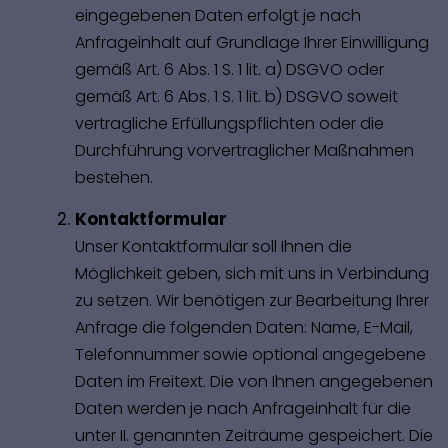
eingegebenen Daten erfolgt je nach
Anfrageinhalt auf Grundlage Ihrer Einwilligung
gemäß Art. 6 Abs. 1 S. 1 lit. a) DSGVO oder
gemäß Art. 6 Abs. 1 S. 1 lit. b) DSGVO soweit
vertragliche Erfüllungspflichten oder die
Durchführung vorvertraglicher Maßnahmen
bestehen.
Kontaktformular
Unser Kontaktformular soll Ihnen die
Möglichkeit geben, sich mit uns in Verbindung
zu setzen. Wir benötigen zur Bearbeitung Ihrer
Anfrage die folgenden Daten: Name, E-Mail,
Telefonnummer sowie optional angegebene
Daten im Freitext. Die von Ihnen angegebenen
Daten werden je nach Anfrageinhalt für die
unter II. genannten Zeiträume gespeichert. Die