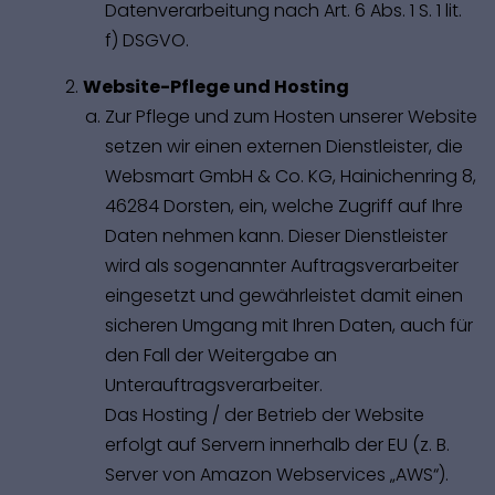
Datenverarbeitung nach Art. 6 Abs. 1 S. 1 lit.
f) DSGVO.
Website-Pflege und Hosting
Zur Pflege und zum Hosten unserer Website
setzen wir einen externen Dienstleister, die
Websmart GmbH & Co. KG, Hainichenring 8,
46284 Dorsten, ein, welche Zugriff auf Ihre
Daten nehmen kann. Dieser Dienstleister
wird als sogenannter Auftragsverarbeiter
eingesetzt und gewährleistet damit einen
sicheren Umgang mit Ihren Daten, auch für
den Fall der Weitergabe an
Unterauftragsverarbeiter.
Das Hosting / der Betrieb der Website
erfolgt auf Servern innerhalb der EU (z. B.
Server von Amazon Webservices „AWS“).