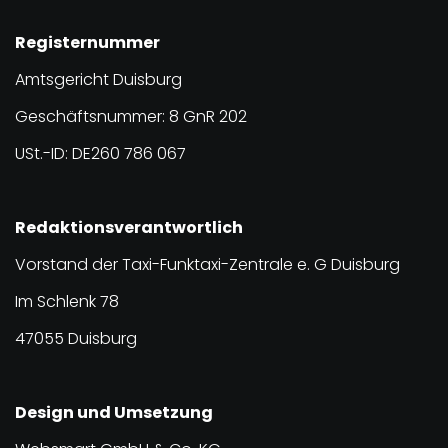
Registernummer
Amtsgericht Duisburg
Geschäftsnummer: 8 GnR 202
USt.-ID: DE260 786 067
Redaktionsverantwortlich
Vorstand der Taxi-Funktaxi-Zentrale e. G Duisburg
Im Schlenk 78
47055 Duisburg
Design und Umsetzung