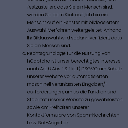
festzustellen, dass Sie ein Mensch sind,
werden Sie beim Klick auf „Ich bin ein
Mensch“ auf ein Fenster mit bildbasiertem
Auswahl-Verfahren weitergeleitet. Anhand
Ihr Bildauswahl wird sodann verifiziert, dass
Sie ein Mensch sind.
Rechtsgrundlage für die Nutzung von
hCaptcha ist unser berechtigtes Interesse
nach Art. 6 Abs. 1 S. 1 lit. f) DSGVO am Schutz
unserer Website vor automatisierten
maschinell veranlassten Eingaben/-
aufforderungen, um so die Funktion und
Stabilität unserer Website zu gewährleisten
sowie am Freihalten unserer
Kontaktformulare von Spam-Nachrichten
bzw. Bot-Angriffen.