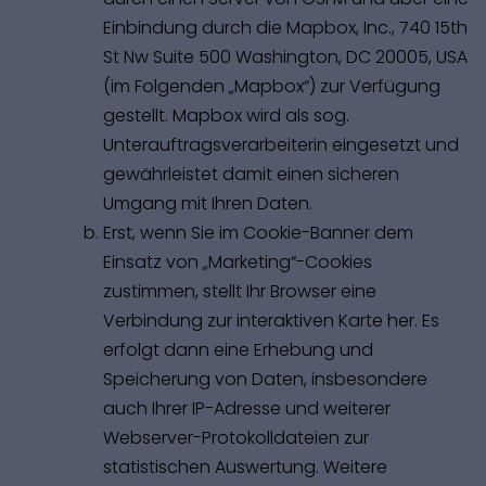
Einbindung durch die Mapbox, Inc., 740 15th
St Nw Suite 500 Washington, DC 20005, USA
(im Folgenden „Mapbox“) zur Verfügung
gestellt. Mapbox wird als sog.
Unterauftragsverarbeiterin eingesetzt und
gewährleistet damit einen sicheren
Umgang mit Ihren Daten.
Erst, wenn Sie im Cookie-Banner dem
Einsatz von „Marketing“-Cookies
zustimmen, stellt Ihr Browser eine
Verbindung zur interaktiven Karte her. Es
erfolgt dann eine Erhebung und
Speicherung von Daten, insbesondere
auch Ihrer IP-Adresse und weiterer
Webserver-Protokolldateien zur
statistischen Auswertung. Weitere