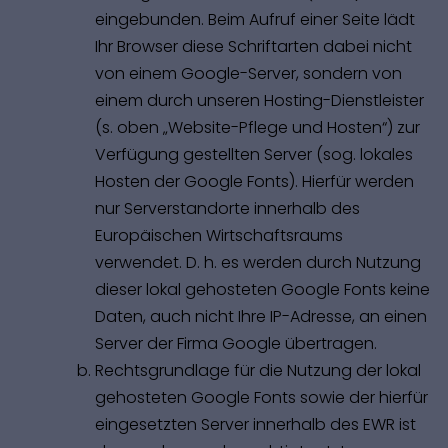
eingebunden. Beim Aufruf einer Seite lädt
Ihr Browser diese Schriftarten dabei nicht
von einem Google-Server, sondern von
einem durch unseren Hosting-Dienstleister
(s. oben „Website-Pflege und Hosten“) zur
Verfügung gestellten Server (sog. lokales
Hosten der Google Fonts). Hierfür werden
nur Serverstandorte innerhalb des
Europäischen Wirtschaftsraums
verwendet. D. h. es werden durch Nutzung
dieser lokal gehosteten Google Fonts keine
Daten, auch nicht Ihre IP-Adresse, an einen
Server der Firma Google übertragen.
Rechtsgrundlage für die Nutzung der lokal
gehosteten Google Fonts sowie der hierfür
eingesetzten Server innerhalb des EWR ist