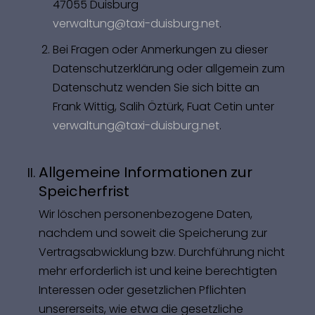
47055 Duisburg
verwaltung@taxi-duisburg.net
.
Bei Fragen oder Anmerkungen zu dieser
Datenschutzerklärung oder allgemein zum
Datenschutz wenden Sie sich bitte an
Frank Wittig, Salih Öztürk, Fuat Cetin unter
verwaltung@taxi-duisburg.net
.
Allgemeine Informationen zur
Speicherfrist
Wir löschen personenbezogene Daten,
nachdem und soweit die Speicherung zur
Vertragsabwicklung bzw. Durchführung nicht
mehr erforderlich ist und keine berechtigten
Interessen oder gesetzlichen Pflichten
unsererseits, wie etwa die gesetzliche