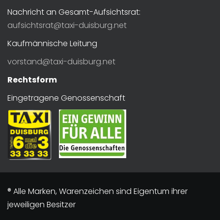
Nachricht an Gesamt-Aufsichtsrat:
aufsichtsrat@taxi-duisburg.net
Kaufmännische Leitung
vorstand@taxi-duisburg.net
Rechtsform
Eingetragene Genossenschaft
® Alle Marken, Warenzeichen sind Eigentum ihrer
jeweiligen Besitzer