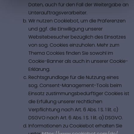
Daten, auch für den Fall der Weitergabe an
Unterauftragsverarbeiter.
Wir nutzen Cookiebot, um die Präferenzen
und ggf. die Einwilligung unserer
Websitebesucher bezüglich des Einsatzes
von sog. Cookies einzuholen. Mehr zum
Thema Cookies finden Sie sowohl im
Cookie-Banner als auch in unserer Cookie-
Erklärung.
Rechtsgrundlage für die Nutzung eines
sog. Consent-Management-Tools beim
Einsatz zustimmungsbedürftiger Cookies ist
die Erfüllung unserer rechtlichen
Verpflichtung nach Art. 6 Abs. 1 S. 1 lit. c)
DSGVO nach Art. 6 Abs. 1 S. 1 lit. a) DSGVO.
Informationen zu Cookiebot erhalten Sie
unter
https://www.cookiebot.com/de/
.