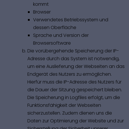
kommt
Browser
Verwendetes Betriebssystem und
dessen Oberfläche
Sprache und Version der
Browsersoftware
Die vorübergehende Speicherung der IP-
Adresse durch das System ist notwendig,
um eine Auslieferung der Webseiten an das
Endgerät des Nutzers zu ermöglichen.
Hierfür muss die IP-Adresse des Nutzers für
die Dauer der Sitzung gespeichert bleiben.
Die Speicherung in Logfiles erfolgt, um die
Funktionsfähigkeit der Webseiten
sicherzustellen. Zudem dienen uns die
Daten zur Optimierung der Website und zur
Sicherstellung der Sicherheit unserer