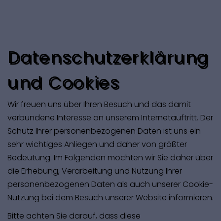
Datenschutzerklärung
und Cookies
Wir freuen uns über Ihren Besuch und das damit
verbundene Interesse an unserem Internetauftritt. Der
Schutz Ihrer personenbezogenen Daten ist uns ein
sehr wichtiges Anliegen und daher von größter
Bedeutung. Im Folgenden möchten wir Sie daher über
die Erhebung, Verarbeitung und Nutzung Ihrer
personenbezogenen Daten als auch unserer Cookie-
Nutzung bei dem Besuch unserer Website informieren.
Bitte achten Sie darauf, dass diese