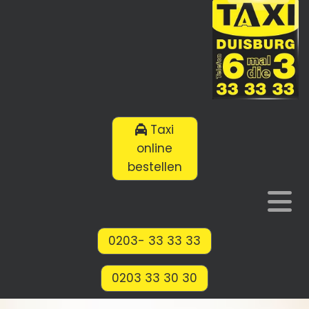
Taxi
online
bestellen
0203- 33 33 33
0203 33 30 30