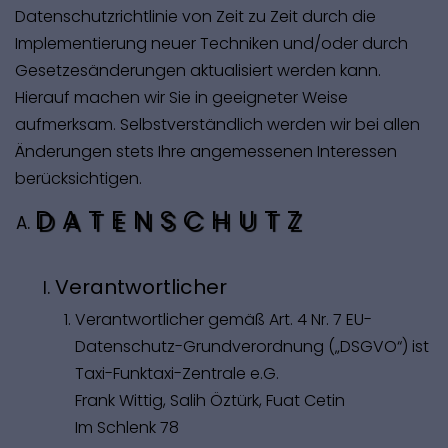
Datenschutzrichtlinie von Zeit zu Zeit durch die
Implementierung neuer Techniken und/oder durch
Gesetzesänderungen aktualisiert werden kann.
Hierauf machen wir Sie in geeigneter Weise
aufmerksam. Selbstverständlich werden wir bei allen
Änderungen stets Ihre angemessenen Interessen
berücksichtigen.
DATENSCHUTZ
Verantwortlicher
Verantwortlicher gemäß Art. 4 Nr. 7 EU-
Datenschutz-Grundverordnung („DSGVO“) ist
Taxi-Funktaxi-Zentrale e.G.
Frank Wittig, Salih Öztürk, Fuat Cetin
Im Schlenk 78