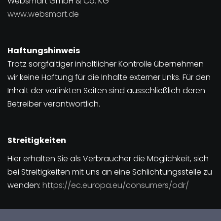
Websmart GmbH & Co. KG
www.websmart.de
Haftungshinweis
Trotz sorgfältiger inhaltlicher Kontrolle übernehmen
wir keine Haftung für die Inhalte externer Links. Für den
Inhalt der verlinkten Seiten sind ausschließlich deren
Betreiber verantwortlich.
Streitigkeiten
Hier erhalten Sie als Verbraucher die Möglichkeit, sich
bei Streitigkeiten mit uns an eine Schlichtungsstelle zu
wenden:
https://ec.europa.eu/consumers/odr/