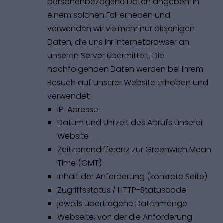
personenbezogene Daten angeben. In
einem solchen Fall erheben und
verwenden wir vielmehr nur diejenigen
Daten, die uns Ihr Internetbrowser an
unseren Server übermittelt. Die
nachfolgenden Daten werden bei Ihrem
Besuch auf unserer Website erhoben und
verwendet:
IP-Adresse
Datum und Uhrzeit des Abrufs unserer
Website
Zeitzonendifferenz zur Greenwich Mean
Time (GMT)
Inhalt der Anforderung (konkrete Seite)
Zugriffsstatus / HTTP-Statuscode
jeweils übertragene Datenmenge
Webseite, von der die Anforderung